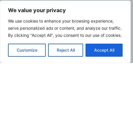
We value your privacy
We use cookies to enhance your browsing experience,
serve personalized ads or content, and analyze our traffic.
By clicking "Accept All", you consent to our use of cookies.
Customize
Reject All
Accept All