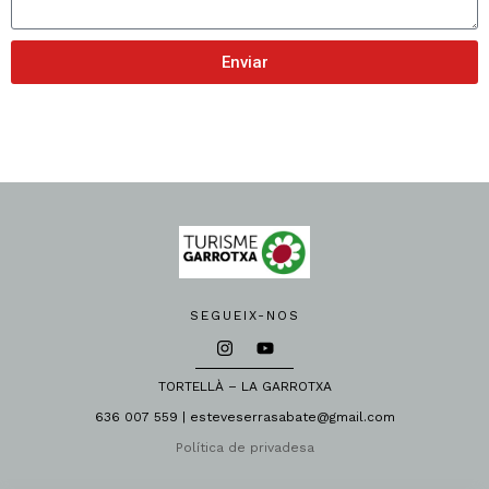
Enviar
SEGUEIX-NOS
TORTELLÀ – LA GARROTXA
636 007 559 | esteveserrasabate@gmail.com
Política de privadesa