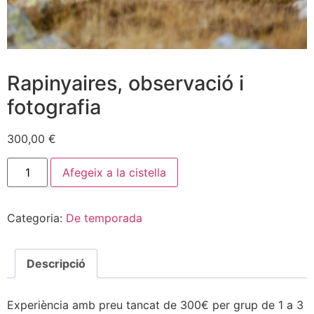
Rapinyaires, observació i
fotografia
300,00
€
Afegeix a la cistella
Categoria:
De temporada
Descripció
Experiència amb preu tancat de 300€ per grup de 1 a 3