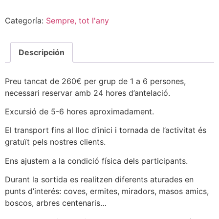
Categoría:
Sempre, tot l'any
Descripción
Preu tancat de 260€ per grup de 1 a 6 persones,
necessari reservar amb 24 hores d’antelació.
Excursió de 5-6 hores aproximadament.
El transport fins al lloc d’inici i tornada de l’activitat és
gratuït pels nostres clients.
Ens ajustem a la condició física dels participants.
Durant la sortida es realitzen diferents aturades en
punts d’interés: coves, ermites, miradors, masos amics,
boscos, arbres centenaris…