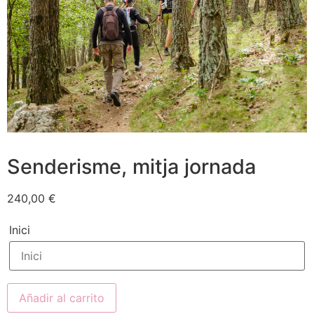
Senderisme, mitja jornada
240,00
€
Inici
Añadir al carrito